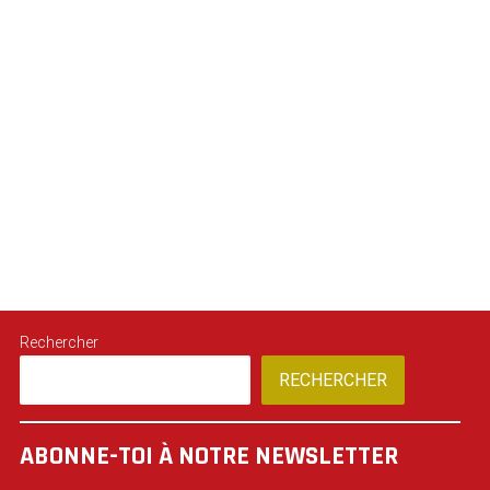
Rechercher
RECHERCHER
ABONNE-TOI À NOTRE NEWSLETTER