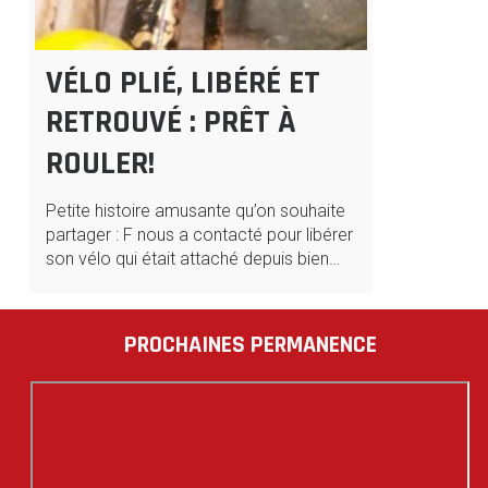
VÉLO PLIÉ, LIBÉRÉ ET
RETROUVÉ : PRÊT À
ROULER!
Petite histoire amusante qu’on souhaite
partager : F nous a contacté pour libérer
son vélo qui était attaché depuis bien…
PROCHAINES PERMANENCE