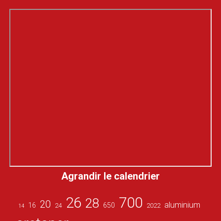
Agrandir le calendrier
26
700
28
20
aluminium
16
650
24
2022
14