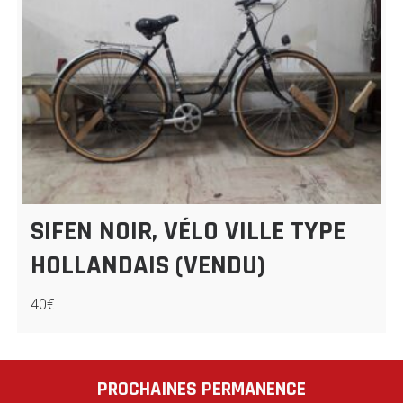
SIFEN NOIR, VÉLO VILLE TYPE
HOLLANDAIS (VENDU)
40€
PROCHAINES PERMANENCE