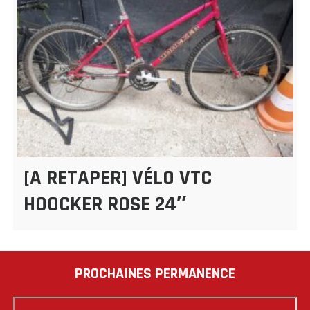
[A RETAPER] VÉLO VTC
HOOCKER ROSE 24″
PROCHAINES PERMANENCE