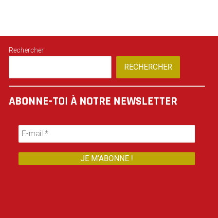
Rechercher
RECHERCHER
ABONNE-TOI À NOTRE NEWSLETTER