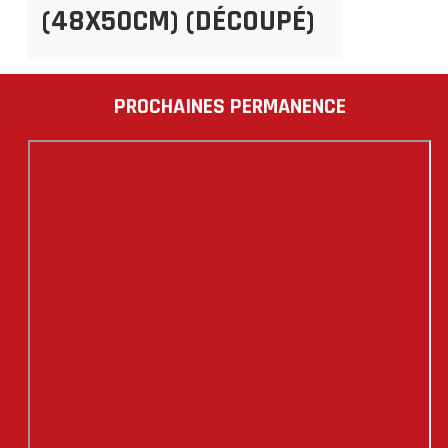
(48X50CM) (DÉCOUPÉ)
PROCHAINES PERMANENCE