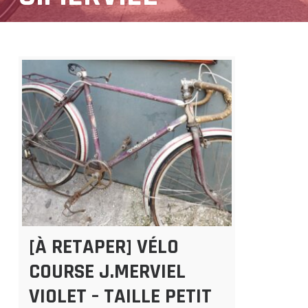
[À RETAPER] VÉLO
COURSE J.MERVIEL
VIOLET – TAILLE PETIT