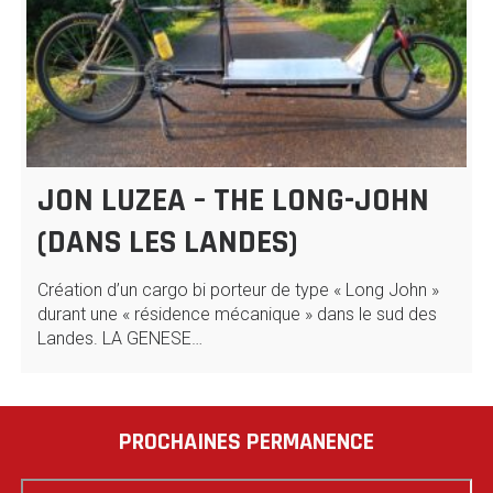
JON LUZEA – THE LONG-JOHN
(DANS LES LANDES)
Création d’un cargo bi porteur de type « Long John »
durant une « résidence mécanique » dans le sud des
Landes. LA GENESE…
PROCHAINES PERMANENCE