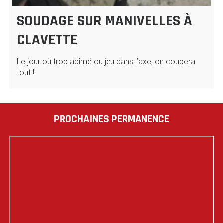
SOUDAGE SUR MANIVELLES À
CLAVETTE
Le jour où trop abîmé ou jeu dans l’axe, on coupera
tout !
PROCHAINES PERMANENCE