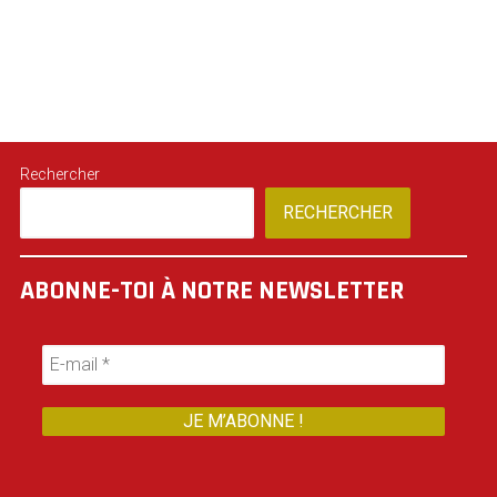
Rechercher
RECHERCHER
ABONNE-TOI À NOTRE NEWSLETTER