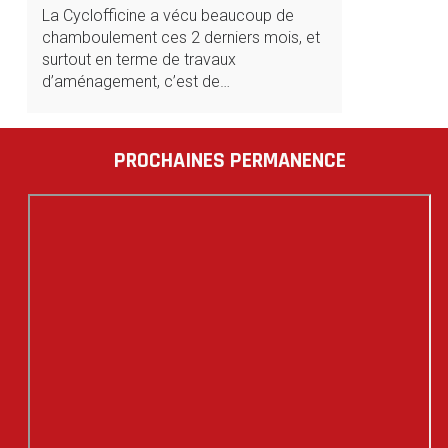
La Cyclofficine a vécu beaucoup de
chamboulement ces 2 derniers mois, et
surtout en terme de travaux
d’aménagement, c’est de…
PROCHAINES PERMANENCE