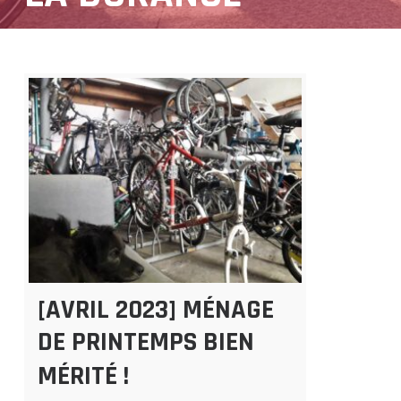
[AVRIL 2023] MÉNAGE
DE PRINTEMPS BIEN
MÉRITÉ !