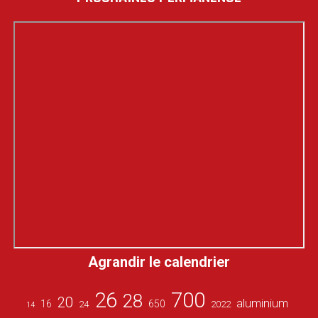
Agrandir le calendrier
26
700
28
20
aluminium
16
650
24
2022
14