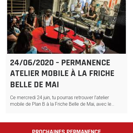
24/06/2020 – PERMANENCE
ATELIER MOBILE À LA FRICHE
BELLE DE MAI
Ce mercredi 24 juin, tu pourras retrouver l’atelier
mobile de Plan B à la Friche Belle de Mai, avec le…
PROCHAINES PERMANENCE