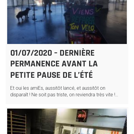
01/07/2020 – DERNIÈRE
PERMANENCE AVANT LA
PETITE PAUSE DE L’ÉTÉ
Et oui les amiEs, aussitôt lancé, et aussitôt on
disparaît ! Ne soit pas triste, on reviendra très vite !…