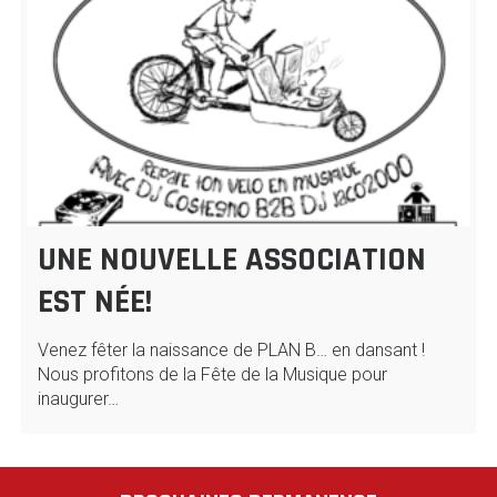
UNE NOUVELLE ASSOCIATION
EST NÉE!
Venez fêter la naissance de PLAN B… en dansant !
Nous profitons de la Fête de la Musique pour
inaugurer…