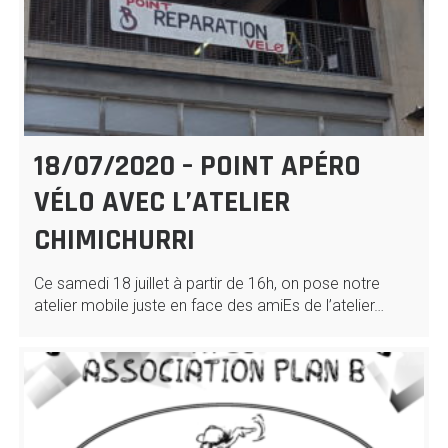
18/07/2020 – POINT APÉRO
VÉLO AVEC L’ATELIER
CHIMICHURRI
Ce samedi 18 juillet à partir de 16h, on pose notre
atelier mobile juste en face des amiEs de l’atelier…