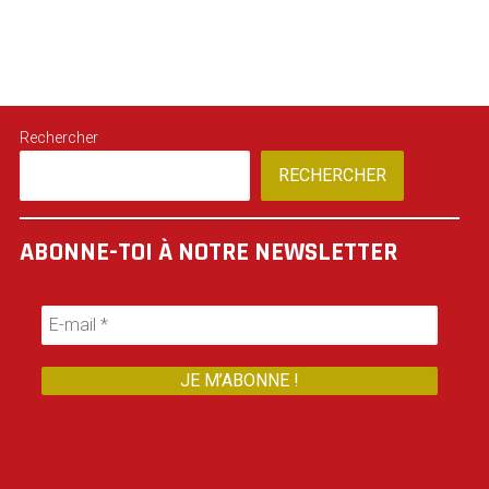
Rechercher
RECHERCHER
ABONNE-TOI À NOTRE NEWSLETTER