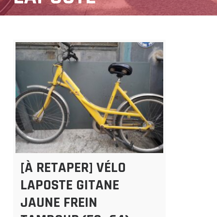
[À RETAPER] VÉLO
LAPOSTE GITANE
JAUNE FREIN