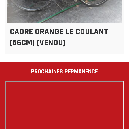
CADRE ORANGE LE COULANT
(56CM) (VENDU)
PROCHAINES PERMANENCE