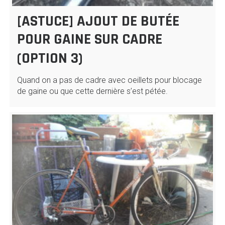
[ASTUCE] AJOUT DE BUTÉE
POUR GAINE SUR CADRE
(OPTION 3)
Quand on a pas de cadre avec oeillets pour blocage
de gaine ou que cette dernière s’est pétée.