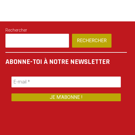
Rechercher
RECHERCHER
ABONNE-TOI À NOTRE NEWSLETTER