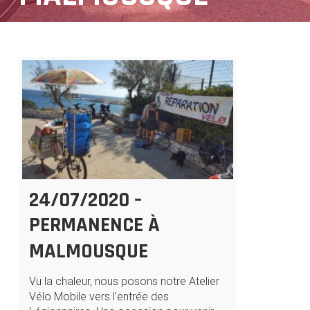
24/07/2020 –
PERMANENCE À
MALMOUSQUE
Vu la chaleur, nous posons notre Atelier
Vélo Mobile vers l’entrée des