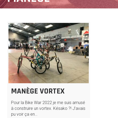
MANÈGE VORTEX
Pour la Bike War 2022 je me suis amusé
à construire un vortex. Késako ?! J’avais
pu voir ça en…