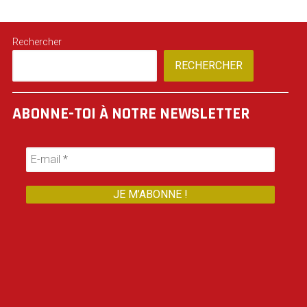
Rechercher
RECHERCHER
ABONNE-TOI À NOTRE NEWSLETTER