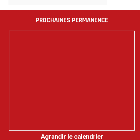
PROCHAINES PERMANENCE
Agrandir le calendrier