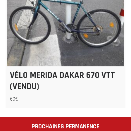
VÉLO MERIDA DAKAR 670 VTT
(VENDU)
60€
PROCHAINES PERMANENCE