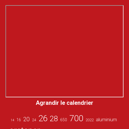
Agrandir le calendrier
26
700
28
20
aluminium
16
650
24
2022
14