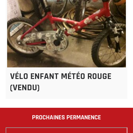
VÉLO ENFANT MÉTÉO ROUGE
(VENDU)
PROCHAINES PERMANENCE