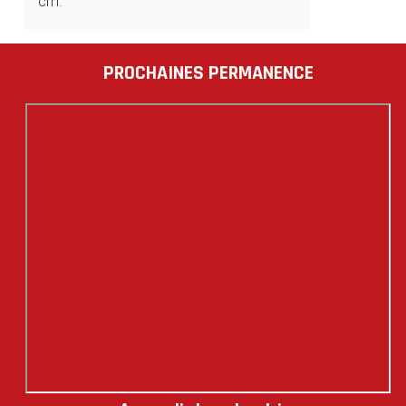
cm.
PROCHAINES PERMANENCE