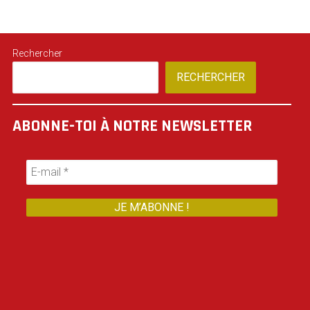
Rechercher
RECHERCHER
ABONNE-TOI À NOTRE NEWSLETTER