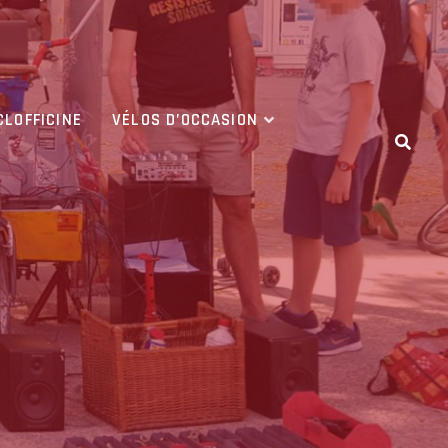
CLOFFICINE
VÉLOS D’OCCASION