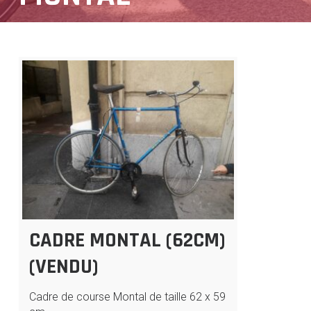
CADRE MONTAL (62CM)
(VENDU)
Cadre de course Montal de taille 62 x 59