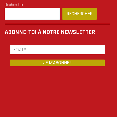
Rechercher
RECHERCHER
ABONNE-TOI À NOTRE NEWSLETTER