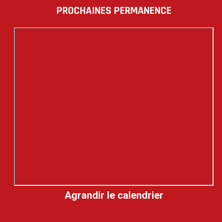
PROCHAINES PERMANENCE
Agrandir le calendrier