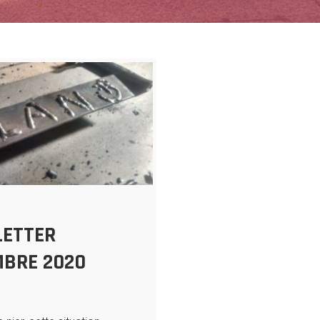
ETTER
BRE 2020