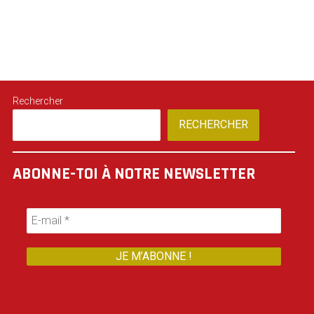
Rechercher
RECHERCHER
ABONNE-TOI À NOTRE NEWSLETTER