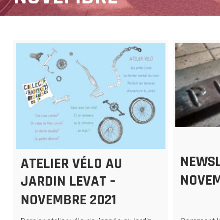
NEWSL
ATELIER VÉLO AU
NOVEM
JARDIN LEVAT –
NOVEMBRE 2021