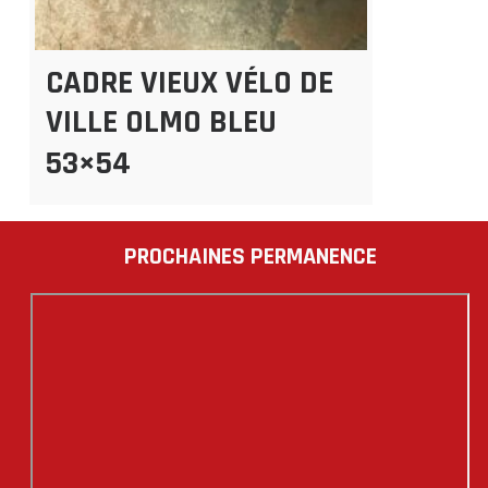
CADRE VIEUX VÉLO DE
VILLE OLMO BLEU
53×54
PROCHAINES PERMANENCE