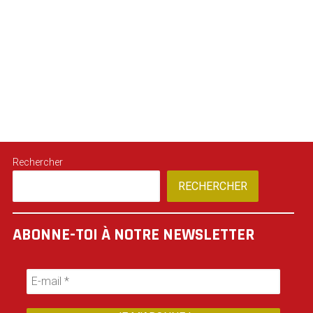
Rechercher
RECHERCHER
ABONNE-TOI À NOTRE NEWSLETTER