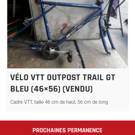
VÉLO VTT OUTPOST TRAIL GT
BLEU (46×56) (VENDU)
Cadre VTT, taille 46 cm de haut, 56 cm de long
PROCHAINES PERMANENCE