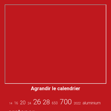
Agrandir le calendrier
26
700
28
20
aluminium
16
650
24
2022
14