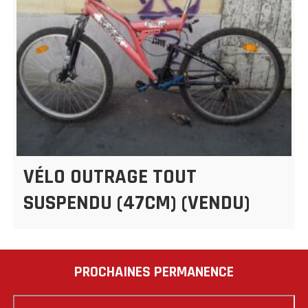
VÉLO OUTRAGE TOUT
SUSPENDU (47CM) (VENDU)
PROCHAINES PERMANENCE