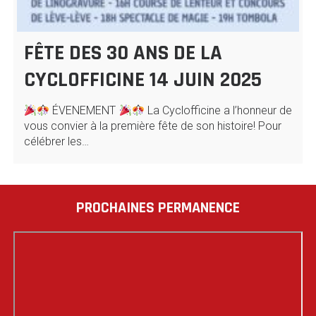
FÊTE DES 30 ANS DE LA
CYCLOFFICINE 14 JUIN 2025
ÉVENEMENT
La Cyclofficine a l’honneur de
vous convier à la première fête de son histoire! Pour
célébrer les…
PROCHAINES PERMANENCE