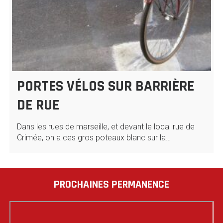
PORTES VÉLOS SUR BARRIÈRE
DE RUE
Dans les rues de marseille, et devant le local rue de
Crimée, on a ces gros poteaux blanc sur la…
PROCHAINES PERMANENCE