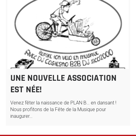
UNE NOUVELLE ASSOCIATION
EST NÉE!
Venez fêter la naissance de PLAN B… en dansant !
Nous profitons de la Fête de la Musique pour
inaugurer…