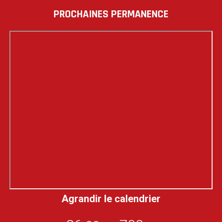
PROCHAINES PERMANENCE
Agrandir le calendrier