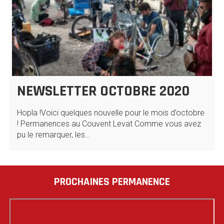
NEWSLETTER OCTOBRE 2020
Hopla !Voici quelques nouvelle pour le mois d’octobre
! Permanences au Couvent Levat Comme vous avez
pu le remarquer, les…
PROCHAINES PERMANENCE