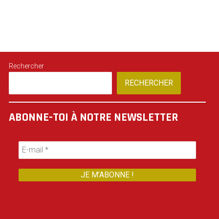
Rechercher
RECHERCHER
ABONNE-TOI À NOTRE NEWSLETTER