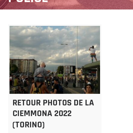
RETOUR PHOTOS DE LA
CIEMMONA 2022
(TORINO)