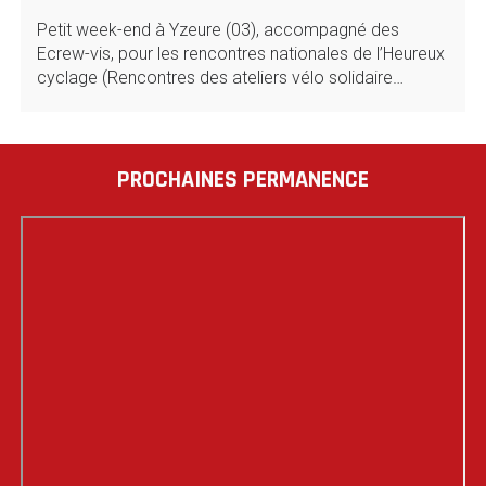
Petit week-end à Yzeure (03), accompagné des
Ecrew-vis, pour les rencontres nationales de l’Heureux
cyclage (Rencontres des ateliers vélo solidaire…
PROCHAINES PERMANENCE