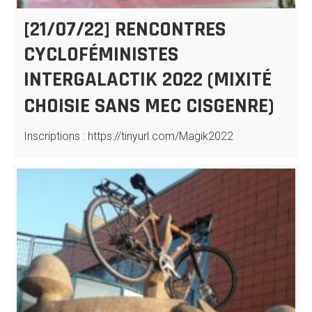
[21/07/22] RENCONTRES
CYCLOFÉMINISTES
INTERGALACTIK 2022 (MIXITÉ
CHOISIE SANS MEC CISGENRE)
Inscriptions : https://tinyurl.com/Magik2022