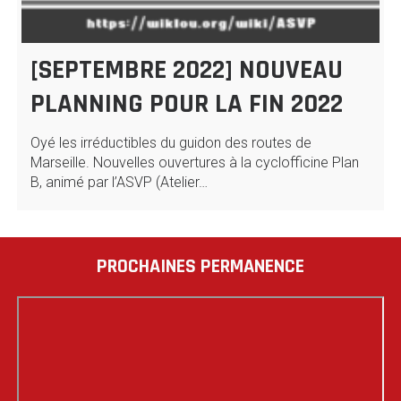
[SEPTEMBRE 2022] NOUVEAU
PLANNING POUR LA FIN 2022
Oyé les irréductibles du guidon des routes de
Marseille. Nouvelles ouvertures à la cyclofficine Plan
B, animé par l’ASVP (Atelier…
PROCHAINES PERMANENCE