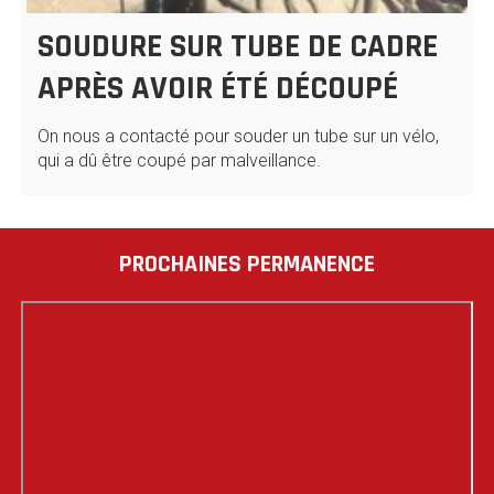
SOUDURE SUR TUBE DE CADRE
APRÈS AVOIR ÉTÉ DÉCOUPÉ
On nous a contacté pour souder un tube sur un vélo,
qui a dû être coupé par malveillance.
PROCHAINES PERMANENCE