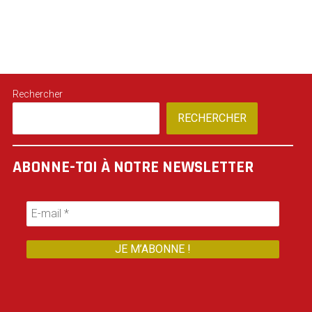
Rechercher
RECHERCHER
ABONNE-TOI À NOTRE NEWSLETTER