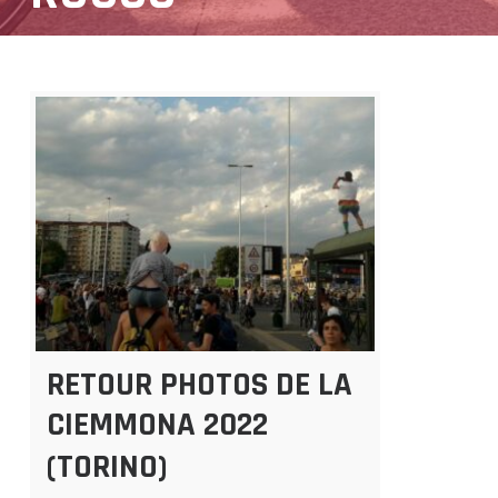
RETOUR PHOTOS DE LA
CIEMMONA 2022
(TORINO)