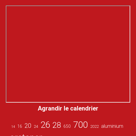
Agrandir le calendrier
26
700
28
20
aluminium
16
650
24
2022
14