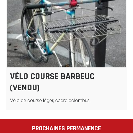
VÉLO COURSE BARBEUC
(VENDU)
Vélo de course léger, cadre colombus.
PROCHAINES PERMANENCE