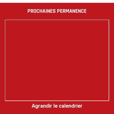
PROCHAINES PERMANENCE
Agrandir le calendrier