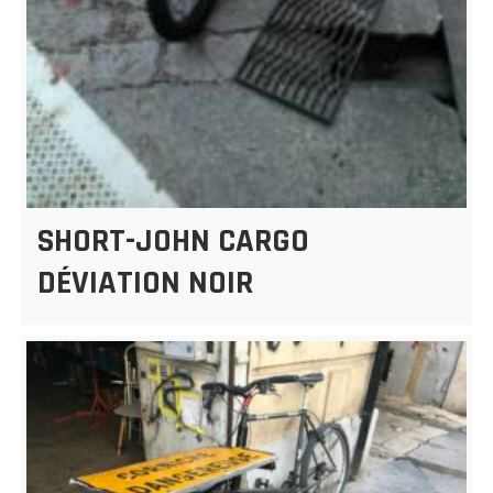
SHORT-JOHN CARGO
DÉVIATION NOIR