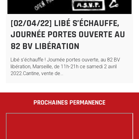
[02/04/22] LIBÉ S’ÉCHAUFFE,
JOURNÉE PORTES OUVERTE AU
82 BV LIBÉRATION
Libé s’échauffe ! Journée portes ouverte, au 82 BV
libération, Marseille, de 11h-21h ce samedi 2 avril
2022.Cantine, vente de…
PROCHAINES PERMANENCE