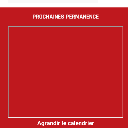
PROCHAINES PERMANENCE
Agrandir le calendrier