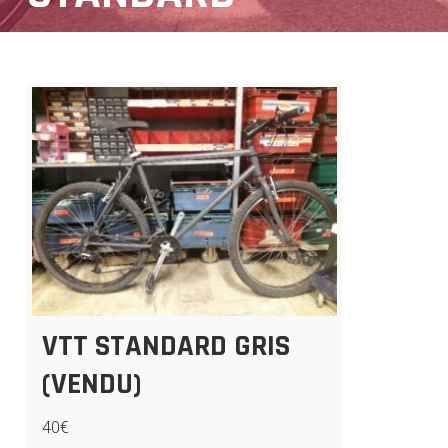
VTT STANDARD GRIS
(VENDU)
40€