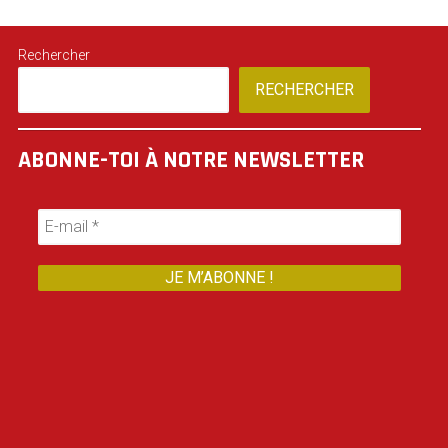
Rechercher
RECHERCHER
ABONNE-TOI À NOTRE NEWSLETTER