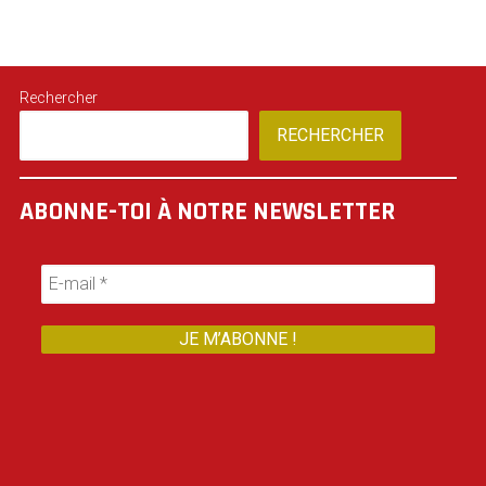
Rechercher
RECHERCHER
ABONNE-TOI À NOTRE NEWSLETTER