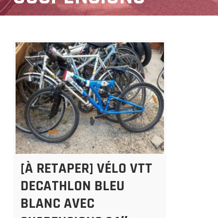
[À RETAPER] VÉLO VTT
DECATHLON BLEU
BLANC AVEC