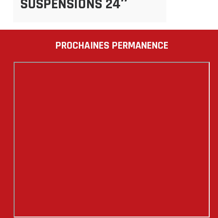
SUSPENSIONS 24″
PROCHAINES PERMANENCE