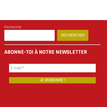
Rechercher
RECHERCHER
ABONNE-TOI À NOTRE NEWSLETTER