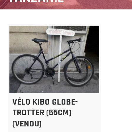
VÉLO KIBO GLOBE-
TROTTER (55CM)
(VENDU)