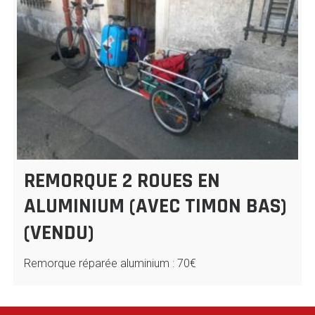
REMORQUE 2 ROUES EN
ALUMINIUM (AVEC TIMON BAS)
(VENDU)
Remorque réparée aluminium : 70€