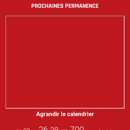
PROCHAINES PERMANENCE
Agrandir le calendrier
26
700