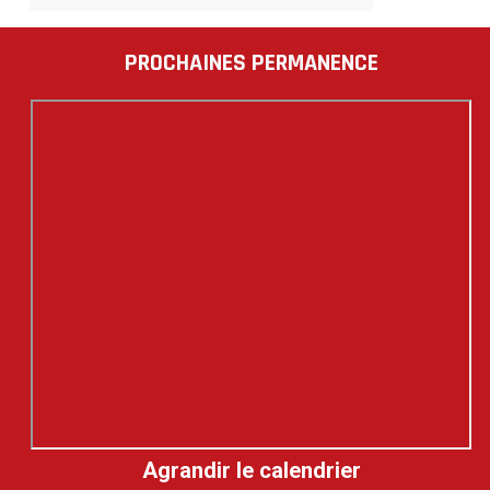
PROCHAINES PERMANENCE
Agrandir le calendrier