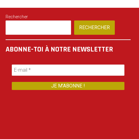
Rechercher
RECHERCHER
ABONNE-TOI À NOTRE NEWSLETTER