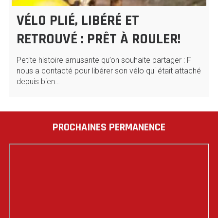
VÉLO PLIÉ, LIBÉRÉ ET
RETROUVÉ : PRÊT À ROULER!
Petite histoire amusante qu’on souhaite partager : F
nous a contacté pour libérer son vélo qui était attaché
depuis bien…
PROCHAINES PERMANENCE