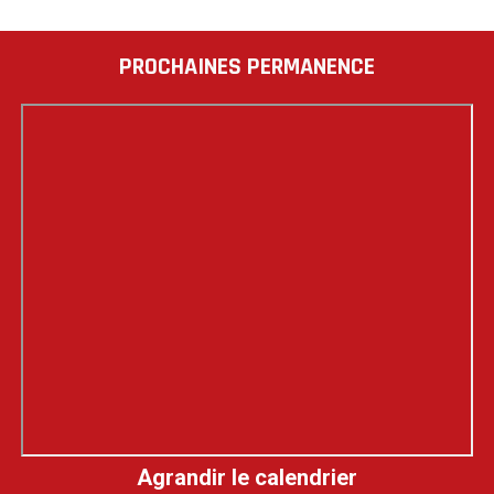
PROCHAINES PERMANENCE
Agrandir le calendrier