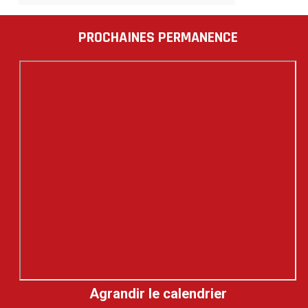
PROCHAINES PERMANENCE
Agrandir le calendrier