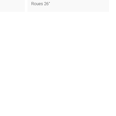
Roues 26″