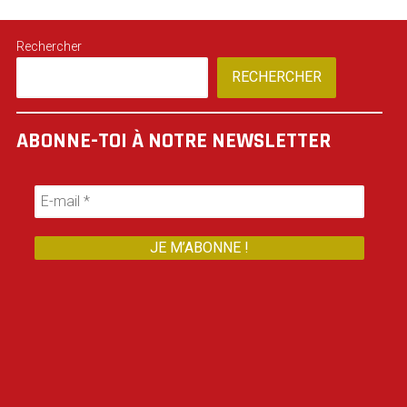
Rechercher
RECHERCHER
ABONNE-TOI À NOTRE NEWSLETTER