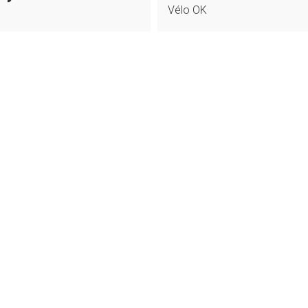
Vélo OK