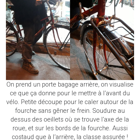
On prend un porte bagage arrière, on visualise
ce que ça donne pour le mettre à l’avant du
vélo. Petite découpe pour le caler autour de la
fourche sans gêner le frein. Soudure au
dessus des oeillets où se trouve l’axe de la
roue, et sur les bords de la fourche. Aussi
costaud que à l’arrière, la classe assurée !