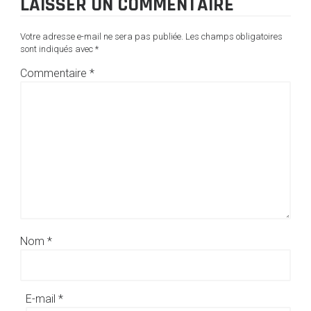
LAISSER UN COMMENTAIRE
Votre adresse e-mail ne sera pas publiée.
Les champs obligatoires
sont indiqués avec
*
Commentaire
*
Nom
*
E-mail
*