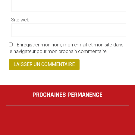
Site web
Enregistrer mon nom, mon e-mail et mon site dans
le navigateur pour mon prochain commentaire.
PROCHAINES PERMANENCE