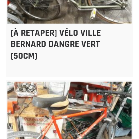
[À RETAPER] VÉLO VILLE
BERNARD DANGRE VERT
(50CM)