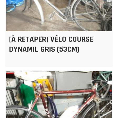
[À RETAPER] VÉLO COURSE
DYNAMIL GRIS (53CM)