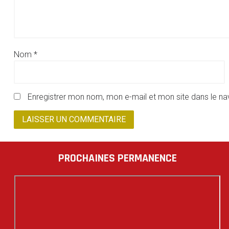
Nom
*
Enregistrer mon nom, mon e-mail et mon site dans le n
PROCHAINES PERMANENCE