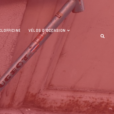
CLOFFICINE
VÉLOS D’OCCASION