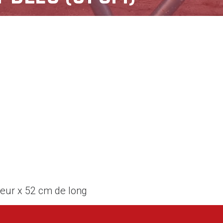
teur x 52 cm de long