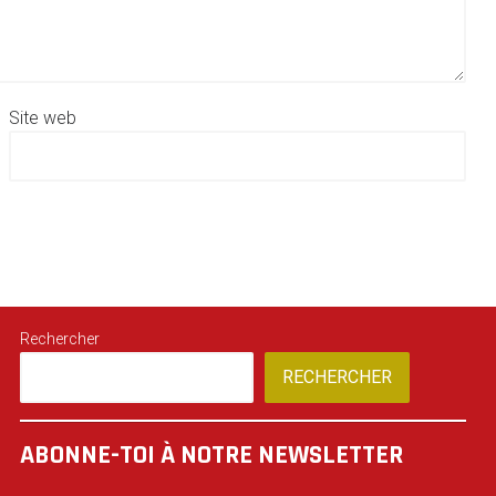
Site web
Rechercher
RECHERCHER
ABONNE-TOI À NOTRE NEWSLETTER