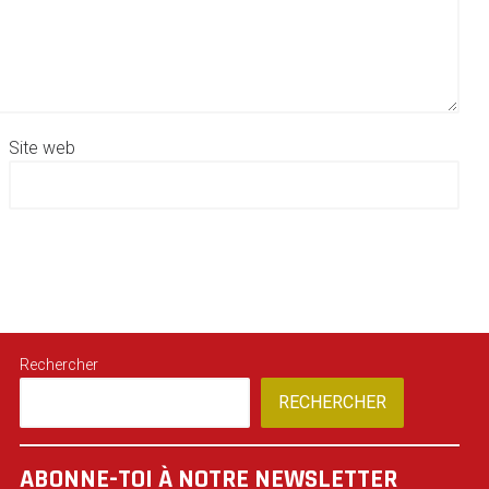
Site web
Rechercher
RECHERCHER
ABONNE-TOI À NOTRE NEWSLETTER