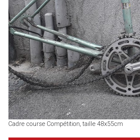
Cadre course Compétition, taille 48x55cm