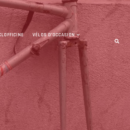
CLOFFICINE
VÉLOS D’OCCASION