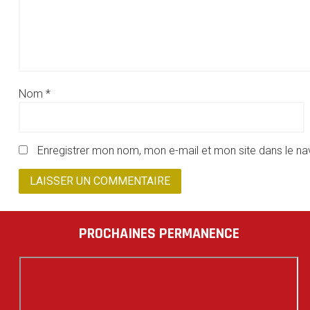
Nom
*
Enregistrer mon nom, mon e-mail et mon site dans le n
PROCHAINES PERMANENCE