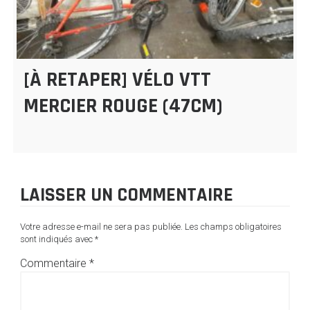
[À RETAPER] VÉLO VTT
MERCIER ROUGE (47CM)
LAISSER UN COMMENTAIRE
Votre adresse e-mail ne sera pas publiée.
Les champs obligatoires
sont indiqués avec
*
Commentaire
*