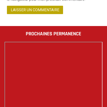
PROCHAINES PERMANENCE