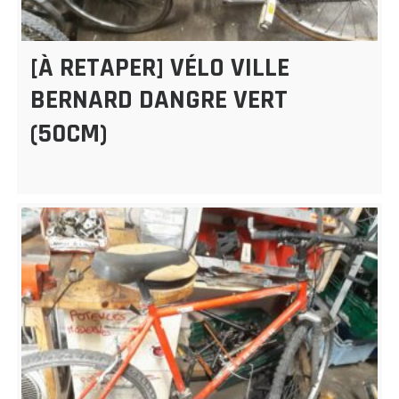
[À RETAPER] VÉLO VILLE
BERNARD DANGRE VERT
(50CM)