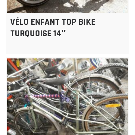
VÉLO ENFANT TOP BIKE
TURQUOISE 14″