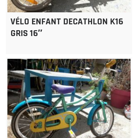
VÉLO ENFANT DECATHLON K16
GRIS 16″