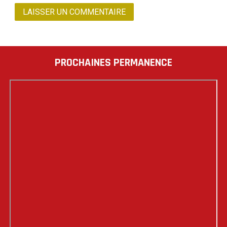
PROCHAINES PERMANENCE