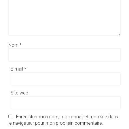
Nom
*
E-mail
*
Site web
Enregistrer mon nom, mon e-mail et mon site dans
le navigateur pour mon prochain commentaire.