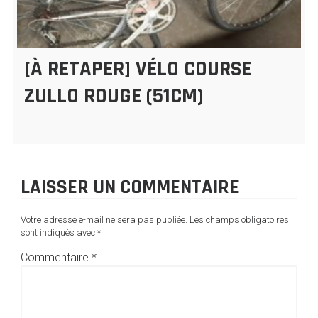
[À RETAPER] VÉLO COURSE
ZULLO ROUGE (51CM)
LAISSER UN COMMENTAIRE
Votre adresse e-mail ne sera pas publiée.
Les champs obligatoires
sont indiqués avec
*
Commentaire
*