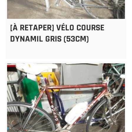
[À RETAPER] VÉLO COURSE
DYNAMIL GRIS (53CM)