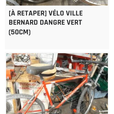
[À RETAPER] VÉLO VILLE
BERNARD DANGRE VERT
(50CM)