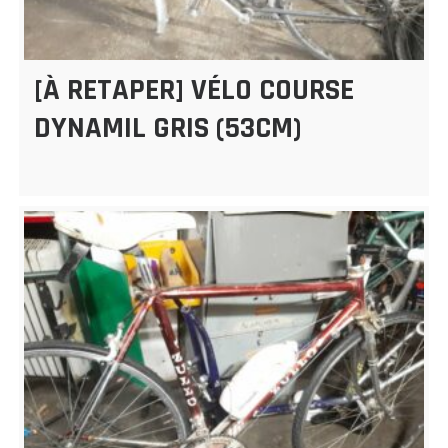
[À RETAPER] VÉLO COURSE
DYNAMIL GRIS (53CM)