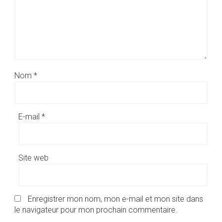
Nom
*
E-mail
*
Site web
Enregistrer mon nom, mon e-mail et mon site dans
le navigateur pour mon prochain commentaire.