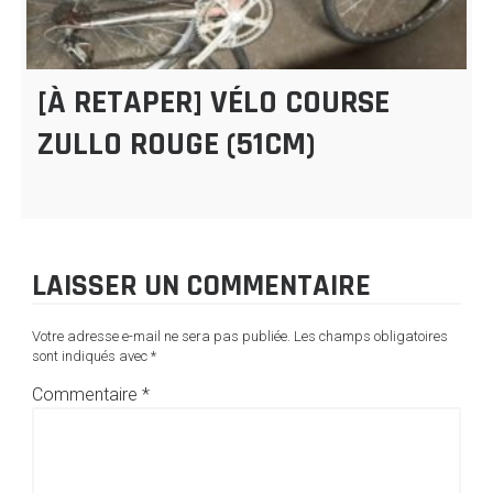
[À RETAPER] VÉLO COURSE
ZULLO ROUGE (51CM)
LAISSER UN COMMENTAIRE
Votre adresse e-mail ne sera pas publiée.
Les champs obligatoires
sont indiqués avec
*
Commentaire
*