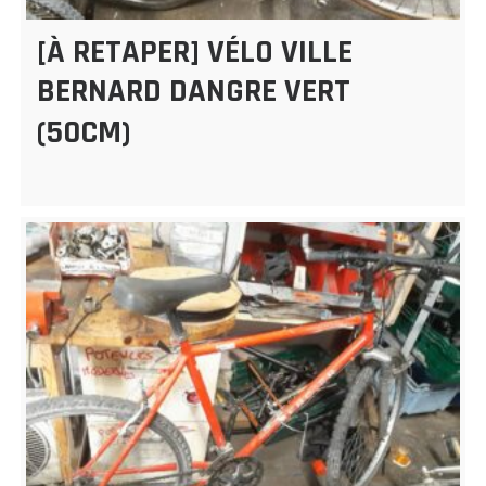
[À RETAPER] VÉLO VILLE
BERNARD DANGRE VERT
(50CM)