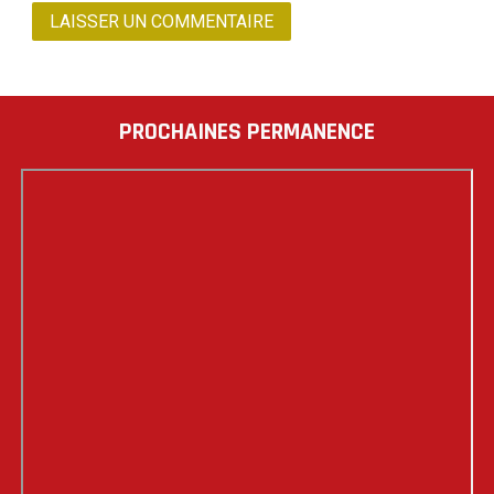
PROCHAINES PERMANENCE