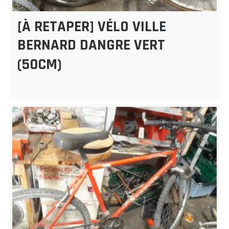
[À RETAPER] VÉLO VILLE
BERNARD DANGRE VERT
(50CM)