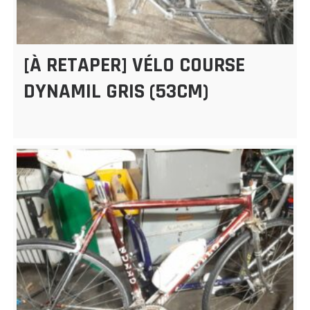
[À RETAPER] VÉLO COURSE
DYNAMIL GRIS (53CM)