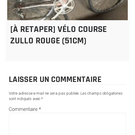
[À RETAPER] VÉLO COURSE
ZULLO ROUGE (51CM)
LAISSER UN COMMENTAIRE
Votre adresse e-mail ne sera pas publiée.
Les champs obligatoires
sont indiqués avec
*
Commentaire
*