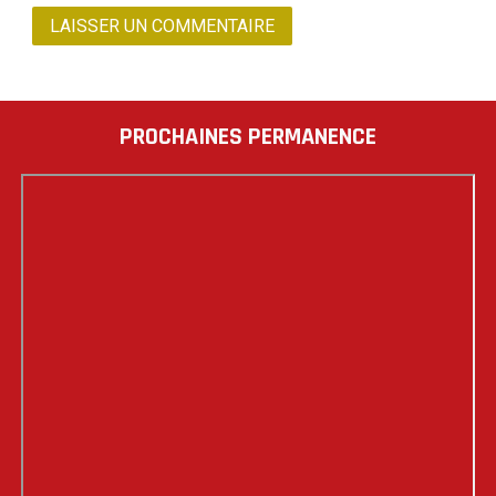
PROCHAINES PERMANENCE