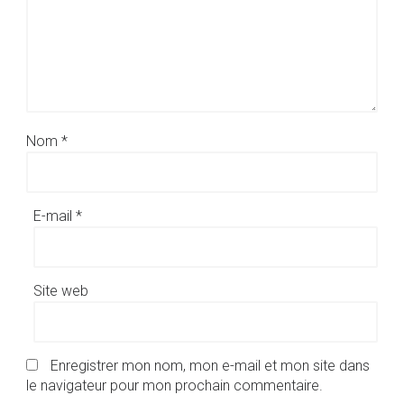
Nom
*
E-mail
*
Site web
Enregistrer mon nom, mon e-mail et mon site dans
le navigateur pour mon prochain commentaire.