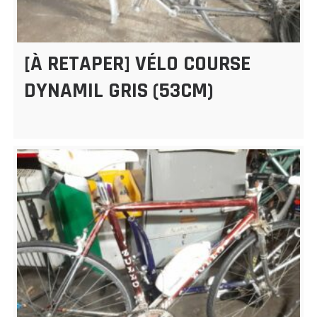
[À RETAPER] VÉLO COURSE
DYNAMIL GRIS (53CM)