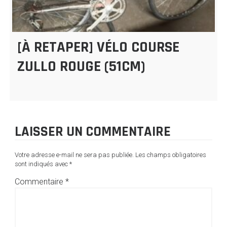
[À RETAPER] VÉLO COURSE
ZULLO ROUGE (51CM)
LAISSER UN COMMENTAIRE
Votre adresse e-mail ne sera pas publiée.
Les champs obligatoires
sont indiqués avec
*
Commentaire
*