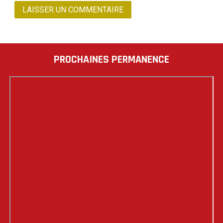
PROCHAINES PERMANENCE