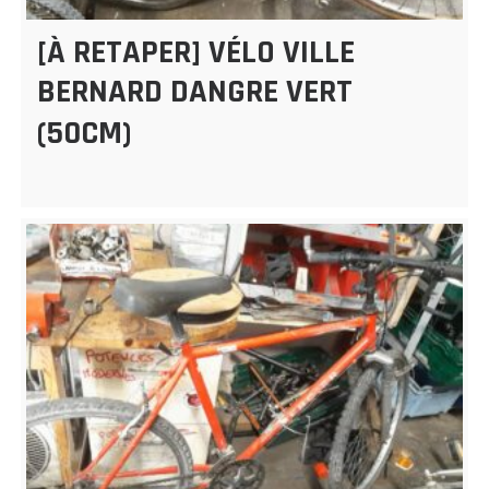
[À RETAPER] VÉLO VILLE
BERNARD DANGRE VERT
(50CM)