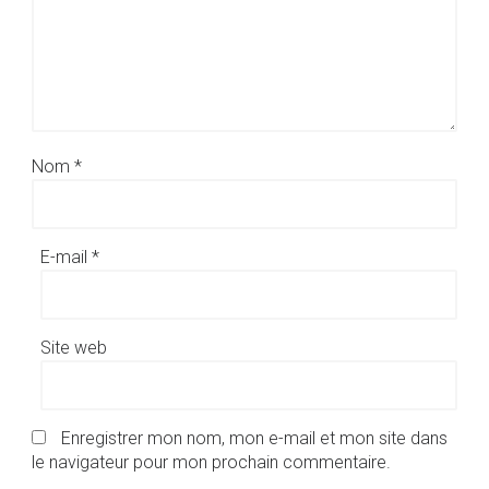
Nom
*
E-mail
*
Site web
Enregistrer mon nom, mon e-mail et mon site dans
le navigateur pour mon prochain commentaire.