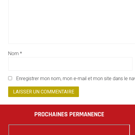
Nom
*
Enregistrer mon nom, mon e-mail et mon site dans le n
PROCHAINES PERMANENCE