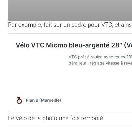
Par exemple, fait sur un cadre pour VTC, et ains
Le vélo de la photo une fois remonté