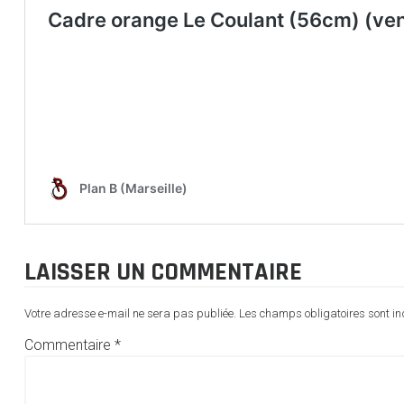
LAISSER UN COMMENTAIRE
Votre adresse e-mail ne sera pas publiée.
Les champs obligatoires sont i
Commentaire
*