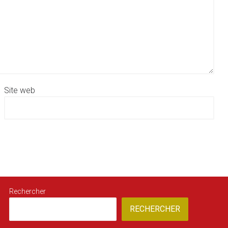
Site web
Rechercher
RECHERCHER